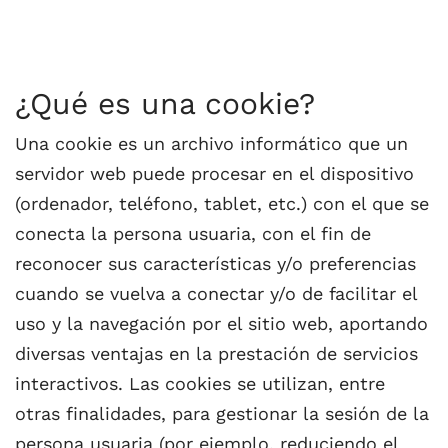
¿Qué es una cookie?
Una cookie es un archivo informático que un
servidor web puede procesar en el dispositivo
(ordenador, teléfono, tablet, etc.) con el que se
conecta la persona usuaria, con el fin de
reconocer sus características y/o preferencias
cuando se vuelva a conectar y/o de facilitar el
uso y la navegación por el sitio web, aportando
diversas ventajas en la prestación de servicios
interactivos. Las cookies se utilizan, entre
otras finalidades, para gestionar la sesión de la
persona usuaria (por ejemplo, reduciendo el