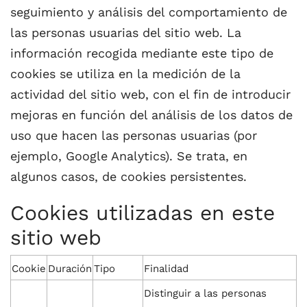
seguimiento y análisis del comportamiento de
las personas usuarias del sitio web. La
información recogida mediante este tipo de
cookies se utiliza en la medición de la
actividad del sitio web, con el fin de introducir
mejoras en función del análisis de los datos de
uso que hacen las personas usuarias (por
ejemplo, Google Analytics). Se trata, en
algunos casos, de cookies persistentes.
Cookies utilizadas en este
sitio web
Cookie
Duración
Tipo
Finalidad
Distinguir a las personas