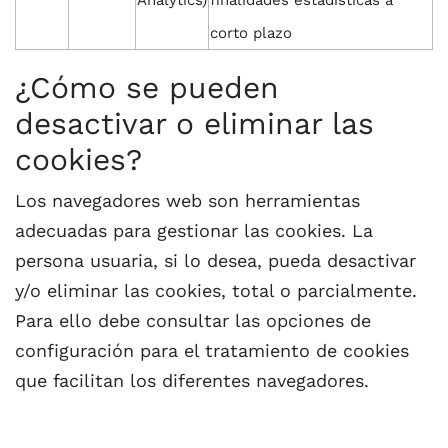
Analytics)
finalidades estadísticas a
corto plazo
¿Cómo se pueden
desactivar o eliminar las
cookies?
Los navegadores web son herramientas
adecuadas para gestionar las cookies. La
persona usuaria, si lo desea, pueda desactivar
y/o eliminar las cookies, total o parcialmente.
Para ello debe consultar las opciones de
configuración para el tratamiento de cookies
que facilitan los diferentes navegadores.