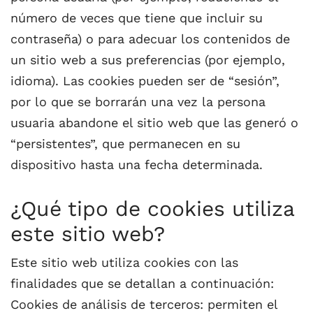
número de veces que tiene que incluir su
contraseña) o para adecuar los contenidos de
un sitio web a sus preferencias (por ejemplo,
idioma). Las cookies pueden ser de “sesión”,
por lo que se borrarán una vez la persona
usuaria abandone el sitio web que las generó o
“persistentes”, que permanecen en su
dispositivo hasta una fecha determinada.
¿Qué tipo de cookies utiliza
este sitio web?
Este sitio web utiliza cookies con las
finalidades que se detallan a continuación:
Cookies de análisis de terceros: permiten el