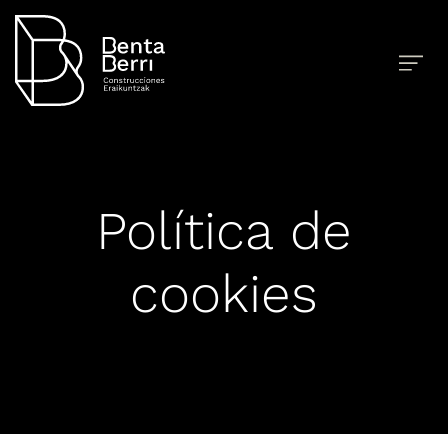
Política de
cookies